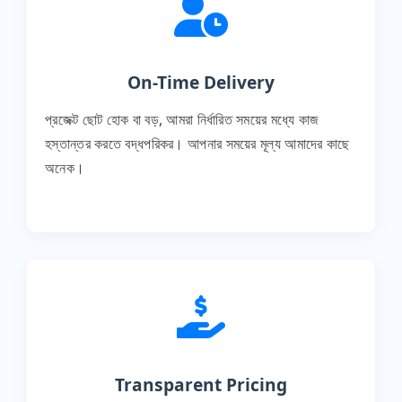
On-Time Delivery
প্রজেক্ট ছোট হোক বা বড়, আমরা নির্ধারিত সময়ের মধ্যে কাজ
হস্তান্তর করতে বদ্ধপরিকর। আপনার সময়ের মূল্য আমাদের কাছে
অনেক।
Transparent Pricing