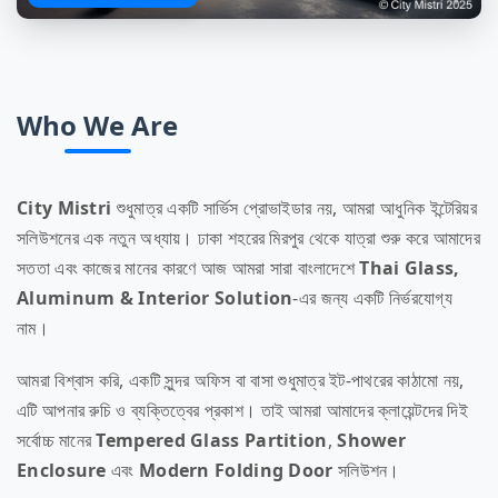
Who We Are
City Mistri
শুধুমাত্র একটি সার্ভিস প্রোভাইডার নয়, আমরা আধুনিক ইন্টেরিয়র
সলিউশনের এক নতুন অধ্যায়। ঢাকা শহরের মিরপুর থেকে যাত্রা শুরু করে আমাদের
সততা এবং কাজের মানের কারণে আজ আমরা সারা বাংলাদেশে
Thai Glass,
Aluminum & Interior Solution
-এর জন্য একটি নির্ভরযোগ্য
নাম।
আমরা বিশ্বাস করি, একটি সুন্দর অফিস বা বাসা শুধুমাত্র ইট-পাথরের কাঠামো নয়,
এটি আপনার রুচি ও ব্যক্তিত্বের প্রকাশ। তাই আমরা আমাদের ক্লায়েন্টদের দিই
সর্বোচ্চ মানের
Tempered Glass Partition
,
Shower
Enclosure
এবং
Modern Folding Door
সলিউশন।