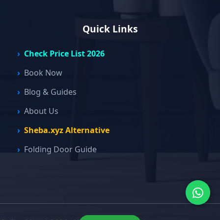
Quick Links
Check Price List 2026
Book Now
Blog & Guides
About Us
Sheba.xyz Alternative
Folding Door Guide