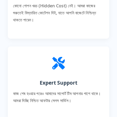
কোনো গোপন খরচ (Hidden Cost) নেই। আমরা কাজের
শুরুতেই বিস্তারিত কোটেশন দিই, যাতে আপনি বাজেটে নিশ্চিন্ত
থাকতে পারেন।
Expert Support
কাজ শেষ হওয়ার পরেও আমাদের সাপোর্ট টিম আপনার পাশে থাকে।
আমরা দিচ্ছি নিশ্চিত আফটার সেলস সার্ভিস।