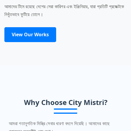
আমাদের টিমে রয়েছে দেশের সেরা কারিগর এবং ইঞ্জিনিয়ার, যারা প্রতিটি প্রজেক্টকে
নিখুঁতভাবে ফুটিয়ে তোলে।
View Our Works
Why Choose City Mistri?
আমরা গতানুগতিক মিস্ত্রি সেবার ধারণা বদলে দিয়েছি। আমাদের কাছে