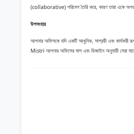
(collaborative) পরিবেশ তৈরি করে, কারণ তারা একে অপর 
উপসংহার
আপনার অফিসকে যদি একটি আধুনিক, সাশ্রয়ী এবং কার্যকরী রূপ
Mistri আপনার অফিসের মাপ এবং ডিজাইন অনুযায়ী সেরা মানের