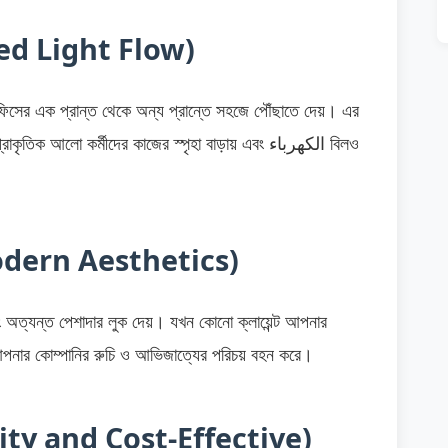
oved Light Flow)
 অফিসের এক প্রান্ত থেকে অন্য প্রান্তে সহজে পৌঁছাতে দেয়। এর
আলো কর্মীদের কাজের স্পৃহা বাড়ায় এবং الكهرباء বিলও
য (Modern Aesthetics)
বং অত্যন্ত পেশাদার লুক দেয়। যখন কোনো ক্লায়েন্ট আপনার
পনার কোম্পানির রুচি ও আভিজাত্যের পরিচয় বহন করে।
ibility and Cost-Effective)