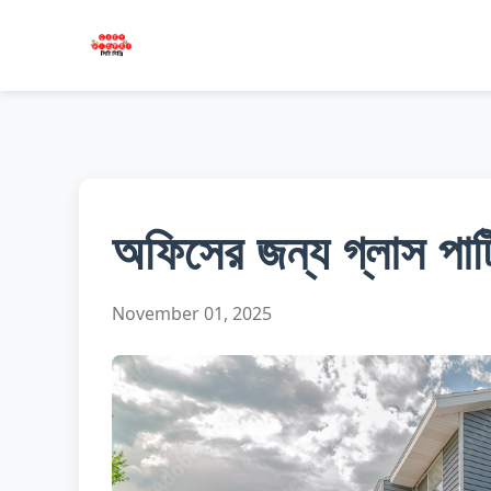
অফিসের জন্য গ্লাস পার্ট
November 01, 2025