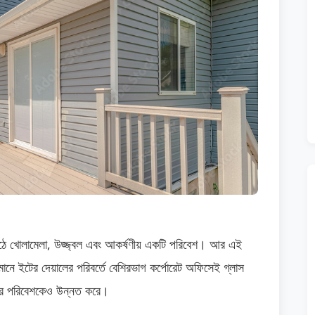
ে খোলামেলা, উজ্জ্বল এবং আকর্ষণীয় একটি পরিবেশ। আর এই
মানে ইটের দেয়ালের পরিবর্তে বেশিরভাগ কর্পোরেট অফিসেই গ্লাস
ফিসের পরিবেশকেও উন্নত করে।