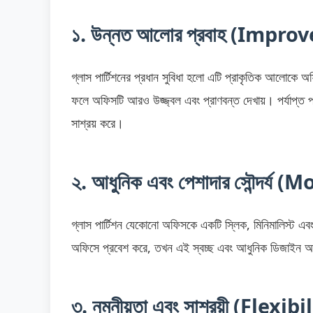
১. উন্নত আলোর প্রবাহ (Impr
গ্লাস পার্টিশনের প্রধান সুবিধা হলো এটি প্রাকৃতিক আলোকে
ফলে অফিসটি আরও উজ্জ্বল এবং প্রাণবন্ত দেখায়। পর্যাপ্ত প্রাকৃতিক 
সাশ্রয় করে।
২. আধুনিক এবং পেশাদার সৌন্দর্
গ্লাস পার্টিশন যেকোনো অফিসকে একটি স্লিক, মিনিমালিস্ট এ
অফিসে প্রবেশ করে, তখন এই স্বচ্ছ এবং আধুনিক ডিজাইন আ
৩. নমনীয়তা এবং সাশ্রয়ী (Flex