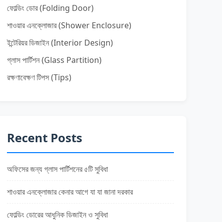
ফোল্ডিং ডোর (Folding Door)
শাওয়ার এনক্লোজার (Shower Enclosure)
ইন্টেরিয়র ডিজাইন (Interior Design)
গ্লাস পার্টিশন (Glass Partition)
রক্ষণাবেক্ষণ টিপস (Tips)
Recent Posts
অফিসের জন্য গ্লাস পার্টিশনের ৫টি সুবিধা
শাওয়ার এনক্লোজার কেনার আগে যা যা জানা দরকার
ফোল্ডিং ডোরের আধুনিক ডিজাইন ও সুবিধা