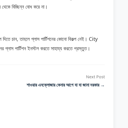
থেকে বিচ্ছিন্ন বোধ করে না।
 দিতে চান, তাহলে গ্লাস পার্টিশনের কোনো বিকল্প নেই। City
 গ্লাস পার্টিশন ইনস্টল করতে সাহায্য করতে প্রস্তুত।
Next Post
শাওয়ার এনক্লোজার কেনার আগে যা যা জানা দরকার →