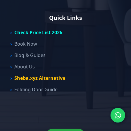
Quick Links
Check Price List 2026
Book Now
Blog & Guides
About Us
Sheba.xyz Alternative
Folding Door Guide