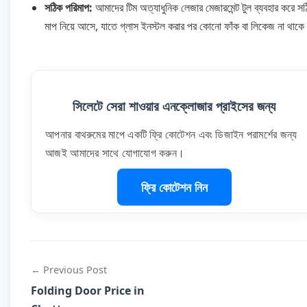
সঠিক পরিমাপ:
আমাদের টিম অত্যাধুনিক লেজার মেজারমেন্ট টুল ব্যবহার করে স
মাপ নিয়ে আসে, যাতে গ্লাস ইনস্টল করার পর কোনো ফাঁক বা লিকেজ না থাক
সিলেটে সেরা শাওয়ার এনক্লোজার প্রাইসের জন্য
আপনার বাথরুমের মাপে একটি ফ্রি কোটেশন এবং ডিজাইন পরামর্শের জন্য
আজই আমাদের সাথে যোগাযোগ করুন।
ফ্রি কোটেশন নিন
← Previous Post
Folding Door Price in