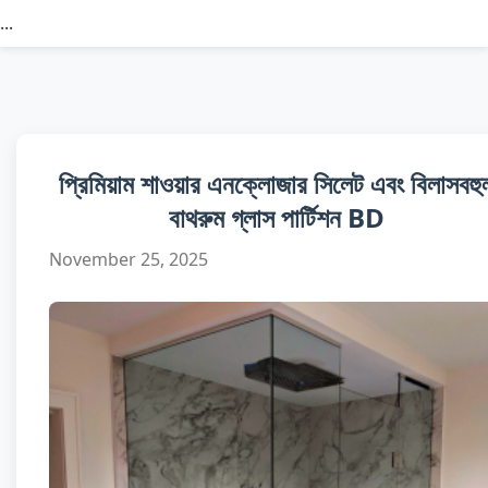
...
প্রিমিয়াম শাওয়ার এনক্লোজার সিলেট এবং বিলাসবহু
বাথরুম গ্লাস পার্টিশন BD
November 25, 2025