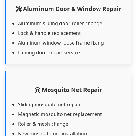
Aluminum Door & Window Repair
Aluminum sliding door roller change
Lock & handle replacement
Aluminum window loose frame fixing
Folding door repair service
Mosquito Net Repair
Sliding mosquito net repair
Magnetic mosquito net replacement
Roller & mesh change
New mosquito net installation