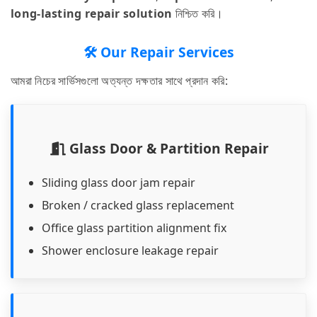
long-lasting repair solution
নিশ্চিত করি।
🛠️ Our Repair Services
আমরা নিচের সার্ভিসগুলো অত্যন্ত দক্ষতার সাথে প্রদান করি:
Glass Door & Partition Repair
Sliding glass door jam repair
Broken / cracked glass replacement
Office glass partition alignment fix
Shower enclosure leakage repair