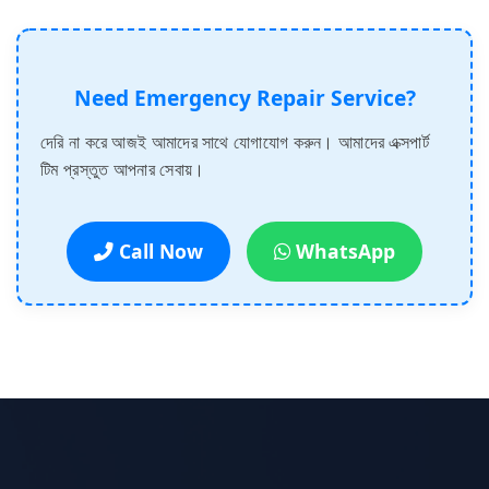
Need Emergency Repair Service?
দেরি না করে আজই আমাদের সাথে যোগাযোগ করুন। আমাদের এক্সপার্ট
টিম প্রস্তুত আপনার সেবায়।
Call Now
WhatsApp