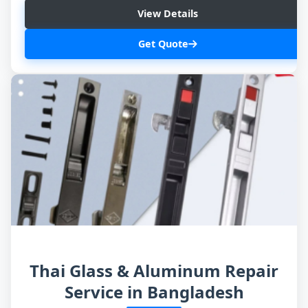
View Details
Get Quote
Thai Glass & Aluminum Repair
Service in Bangladesh