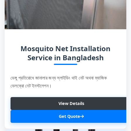
Mosquito Net Installation
Service in Bangladesh
ডেঙ্গু প্রতিরোধে জানালার জন্য স্লাইডিং থাই নেট অথবা ম্যাজিক
ভেলক্রো নেট ইনস্টলেশন।
View Details
Get Quote