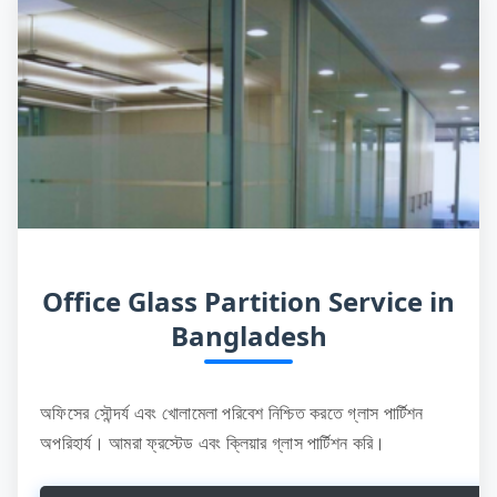
Office Glass Partition Service in
Bangladesh
অফিসের সৌন্দর্য এবং খোলামেলা পরিবেশ নিশ্চিত করতে গ্লাস পার্টিশন
অপরিহার্য। আমরা ফ্রস্টেড এবং ক্লিয়ার গ্লাস পার্টিশন করি।