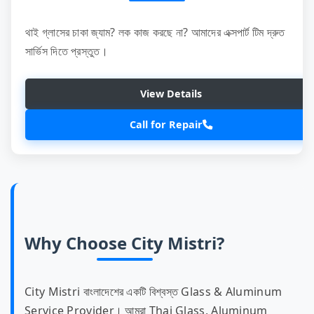
থাই গ্লাসের চাকা জ্যাম? লক কাজ করছে না? আমাদের এক্সপার্ট টিম দ্রুত
সার্ভিস দিতে প্রস্তুত।
View Details
Call for Repair
Why Choose City Mistri?
City Mistri বাংলাদেশের একটি বিশ্বস্ত Glass & Aluminum
Service Provider। আমরা Thai Glass, Aluminum