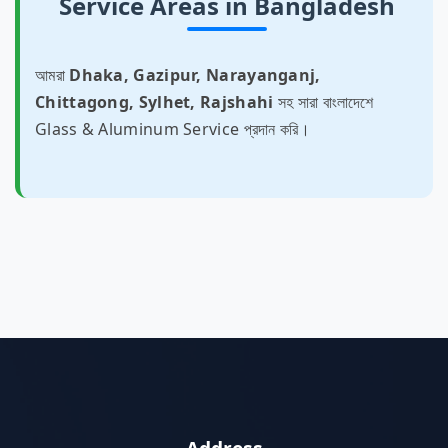
Service Areas in Bangladesh
আমরা
Dhaka, Gazipur, Narayanganj,
Chittagong, Sylhet, Rajshahi
সহ সারা বাংলাদেশে
Glass & Aluminum Service প্রদান করি।