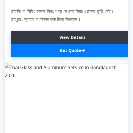
ডাইনিং বা লিভিং রুমকে দ্বিগুণ বড় দেখাতে মিরর ওয়ালের জুড়ি নেই।
ডায়মন্ড, স্কয়ার বা কাস্টম কাট মিরর ডিজাইন।
View Details
Get Quote