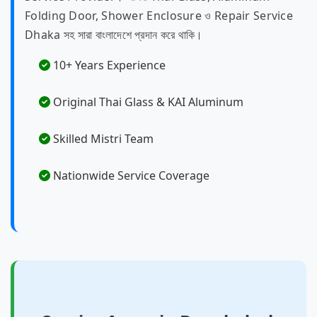
Folding Door, Shower Enclosure ও Repair Service
Dhaka সহ সারা বাংলাদেশে প্রদান করে থাকি।
10+ Years Experience
Original Thai Glass & KAI Aluminum
Skilled Mistri Team
Nationwide Service Coverage