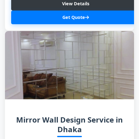
View Details
Get Quote
Mirror Wall Design Service in
Dhaka