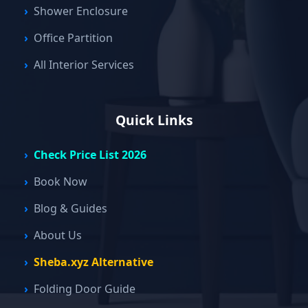
Shower Enclosure
Office Partition
All Interior Services
Quick Links
Check Price List 2026
Book Now
Blog & Guides
About Us
Sheba.xyz Alternative
Folding Door Guide