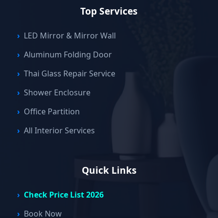
Top Services
LED Mirror & Mirror Wall
Aluminum Folding Door
Thai Glass Repair Service
Shower Enclosure
Office Partition
All Interior Services
Quick Links
Check Price List 2026
Book Now